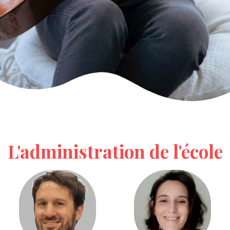
L'administration de l'école