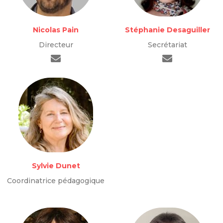
Nicolas Pain
Stéphanie Desaguiller
Directeur
Secrétariat
Sylvie Dunet
Coordinatrice pédagogique