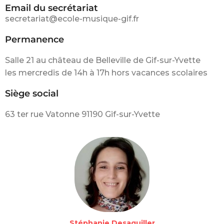
Email du secrétariat
secretariat@ecole-musique-gif.fr
Permanence
Salle 21 au château de Belleville de Gif-sur-Yvette
les mercredis de 14h à 17h hors vacances scolaires
Siège social
63 ter rue Vatonne 91190 Gif-sur-Yvette
Stéphanie Desaguiller