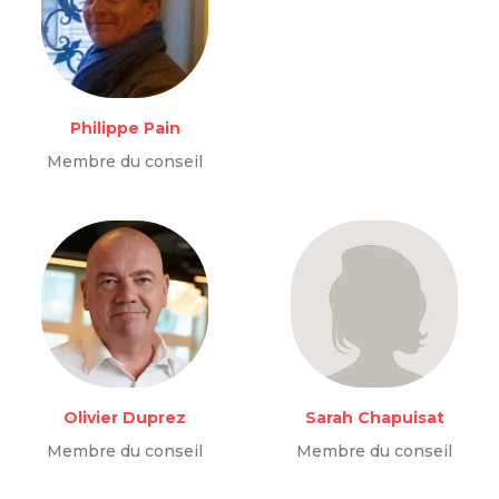
Philippe Pain
Membre du conseil
Olivier Duprez
Sarah Chapuisat
Membre du conseil
Membre du conseil