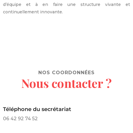
d’équipe et à en faire une structure vivante et
continuellement innovante.
NOS COORDONNÉES
Nous contacter ?
Téléphone du secrétariat
06 42 92 74 52