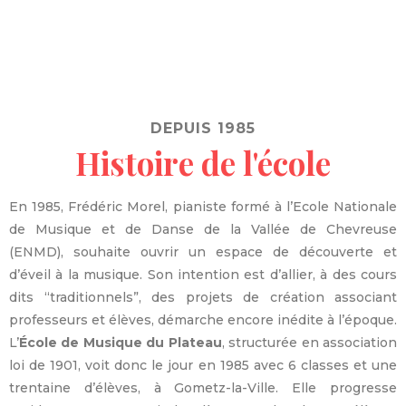
DEPUIS 1985
Histoire de l'école
En 1985, Frédéric Morel, pianiste formé à l’Ecole Nationale
de Musique et de Danse de la Vallée de Chevreuse
(ENMD), souhaite ouvrir un espace de découverte et
d’éveil à la musique. Son intention est d’allier, à des cours
dits “traditionnels”, des projets de création associant
professeurs et élèves, démarche encore inédite à l’époque.
L’
École de Musique du Plateau
, structurée en association
loi de 1901, voit donc le jour en 1985 avec 6 classes et une
trentaine d’élèves, à Gometz-la-Ville. Elle progresse