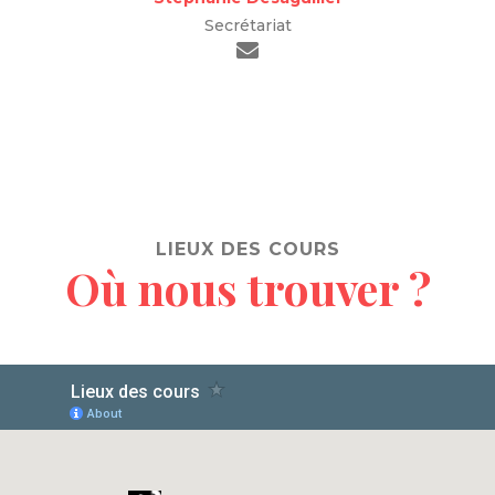
Secrétariat
LIEUX DES COURS
Où nous trouver ?