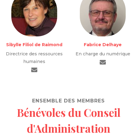
Sibylle Filiol de Raimond
Fabrice Delhaye
Directrice des ressources
En charge du numérique
humaines
ENSEMBLE DES MEMBRES
Bénévoles du Conseil
d'Administration