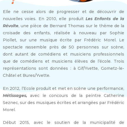
Elle ne cesse alors de progresser et de découvrir de
nouvelles voies. En 2010, elle produit
Les Enfants de la
Révolte
, une pièce de Bernard Thomas sur le thème de la
croisade des enfants, réalisée à nouveau par Sophie
Piollet, sur une musique écrite par Frédéric Morel. Le
spectacle rassemble près de 50 personnes sur scène,
dont autant de comédiens et musiciens professionnels
que de comédiens et musiciens élèves de l’école. Trois
représentations sont données : à Gif/Yvette, Gometz-le-
Châtel et Bures/Yvette.
En 2012, l’Ecole produit et met en scène une performance,
Métissages,
avec le concours de la peintre Catherine
Seznec, sur des musiques écrites et arrangées par Frédéric
Morel.
Début 2015, avec le soutien de la municipalité de