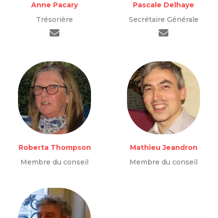
Anne Pacary
Pascale Delhaye
Trésorière
Secrétaire Générale
Roberta Thompson
Mathieu Jeandron
Membre du conseil
Membre du conseil