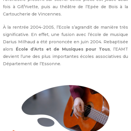
fois à Gif/Yvette, puis au théâtre de l’Epée de Bois à la
Cartoucherie de Vincennes.
À la rentrée 2004-2005, l’Ecole s’agrandit de manière très
significative. En effet, une fusion avec l’école de musique
Darius Milhaud a été prononcée en juin 2004. Rebaptisée
alors
École d’Arts et de Musiques pour Tous
, l’EAMT
devient l’une des plus importantes écoles associatives du
Département de l’Essonne.