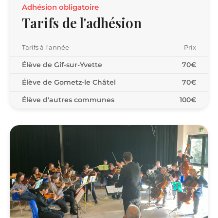
Adhésion obligatoire
Tarifs de l'adhésion
Tarifs à l'année
Prix
Élève de Gif-sur-Yvette
70€
Élève de Gometz-le Châtel
70€
Élève d'autres communes
100€