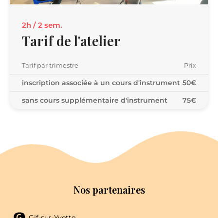
2h / 2 sem.
Tarif de l'atelier
Tarif par trimestre
Prix
inscription associée à un cours d'instrument
50€
sans cours supplémentaire d'instrument
75€
Nos partenaires
Gif-sur-Yvette