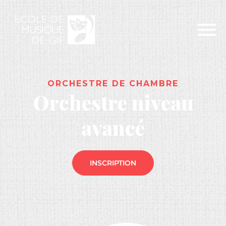
ORCHESTRE DE CHAMBRE
Orchestre niveau
avancé
INSCRIPTION