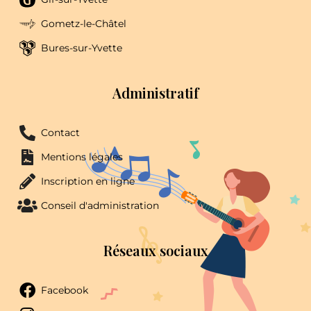
Gometz-le-Châtel
Bures-sur-Yvette
Administratif
Contact
Mentions légales
Inscription en ligne
Conseil d'administration
Réseaux sociaux
Facebook