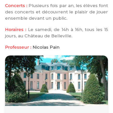
Concerts :
Plusieurs fois par an, les élèves font
des concerts et découvrent le plaisir de jouer
ensemble devant un public.
Horaires :
Le samedi, de 14h à 16h, tous les 15
jours, au Château de Belleville.
Professeur :
Nicolas Pain