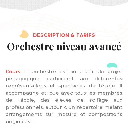
DESCRIPTION & TARIFS
Orchestre niveau avancé
Cours :
L’orchestre est au coeur du projet
pédagogique, participant aux différentes
représentations et spectacles de l’école. Il
accompagne et joue avec tous les membres
de l’école, des élèves de solfège aux
professionnels, autour d’un répertoire mêlant
arrangements sur mesure et compositions
originales. .