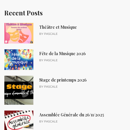
Recent Posts
Théâtre et Musique
BY
PASCALE
Fête de la Musique 2026
BY
PASCALE
Stage de printemps 2026
BY
PASCALE
Assemblée Générale du 26/11/2025
BY
PASCALE