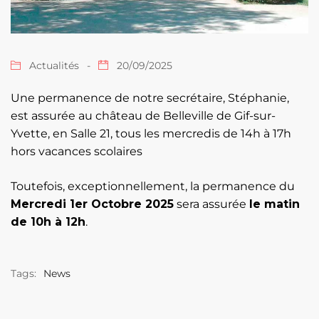
Actualités
20/09/2025
Une permanence de notre secrétaire, Stéphanie,
est assurée au château de Belleville de Gif-sur-
Yvette, en Salle 21, tous les mercredis de 14h à 17h
hors vacances scolaires
Toutefois, exceptionnellement, la permanence du
Mercredi 1er Octobre 2025
sera assurée
le matin
de 10h à 12h
.
Tags:
News