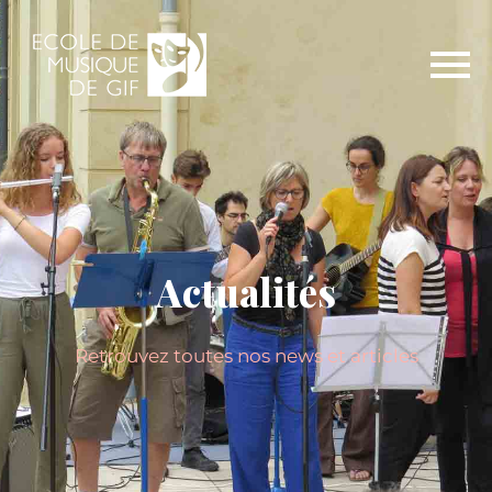
Actualités
Retrouvez toutes nos news et articles